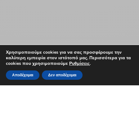
Χρησιμοποιούμε cookies για να σας προσφέρουμε την
καλύτερη εμπειρία στον ιστότοπό μας. Περισσότερα για τα
cookies που χρησιμοποιούμε
Ρυθμίσεις
.
Αποδέχομαι
Δεν αποδέχομαι